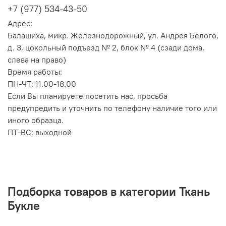
+7 (977) 534-43-50
Адрес:
Балашиха, микр. Железнодорожный, ул. Андрея Белого,
д. 3, цокольный подъезд № 2, блок № 4 (сзади дома,
слева на право)
Время работы:
ПН-ЧТ: 11.00-18.00
Если Вы планируете посетить нас, просьба
предупредить и уточнить по телефону наличие того или
иного образца.
ПТ-ВС: выходной
Подборка товаров в категории Ткань
Букле