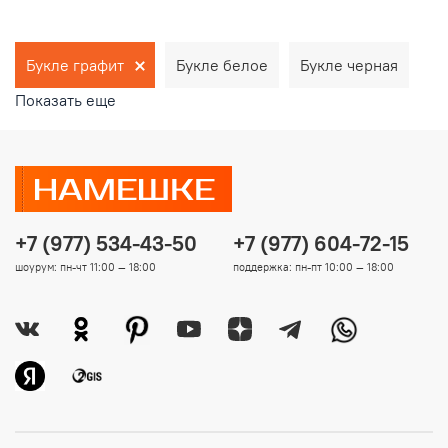
Букле графит
Букле белое
Букле черная
Показать еще
+7 (977) 534-43-50
+7 (977) 604-72-15
шоурум: пн-чт 11:00 — 18:00
поддержка: пн-пт 10:00 — 18:00