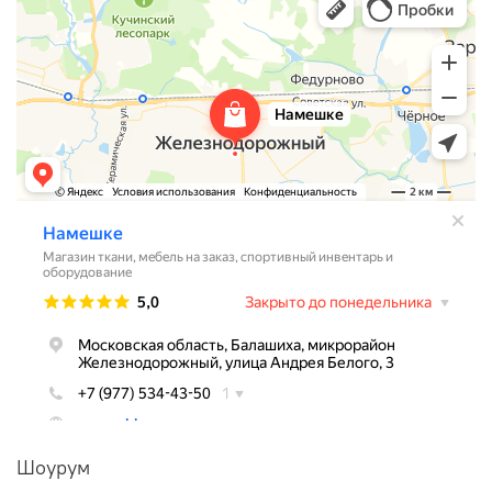
Шоурум