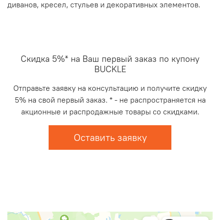
диванов, кресел, стульев и декоративных элементов.
Скидка 5%* на Ваш первый заказ по купону
BUCKLE
Отправьте заявку на консультацию и получите скидку
5% на свой первый заказ. * - не распространяется на
акционные и распродажные товары со скидками.
Оставить заявку