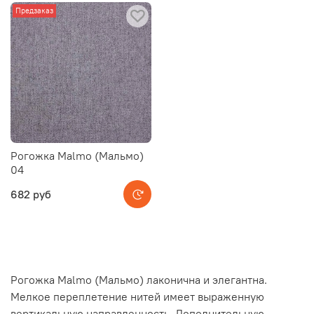
Предзаказ
Рогожка Malmo (Мальмо)
04
682 руб
Рогожка Malmo (Мальмо) лаконична и элегантна.
Мелкое переплетение нитей имеет выраженную
вертикальную направленность. Дополнительную