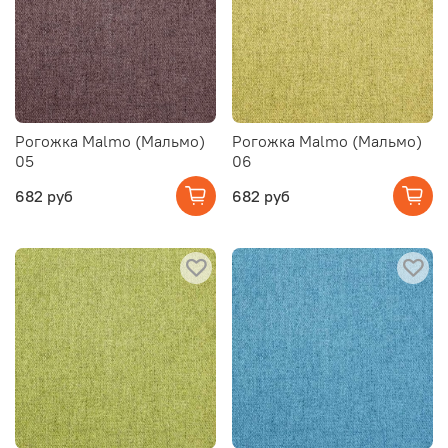
Рогожка Malmo (Мальмо)
Рогожка Malmo (Мальмо)
05
06
682 руб
682 руб