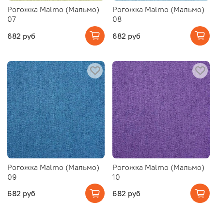
Рогожка Malmo (Мальмо)
Рогожка Malmo (Мальмо)
07
08
682 руб
682 руб
Рогожка Malmo (Мальмо)
Рогожка Malmo (Мальмо)
09
10
682 руб
682 руб