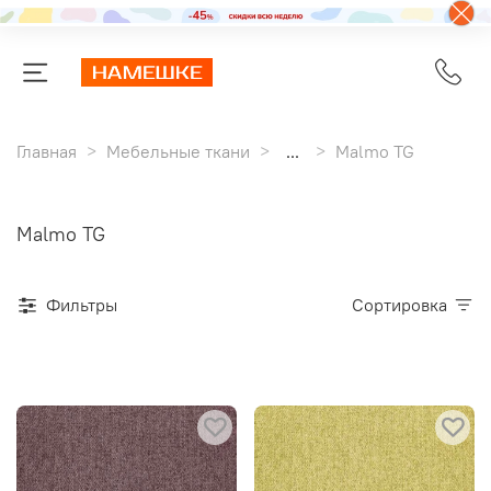
Главная
Мебельные ткани
...
Malmo TG
Malmo TG
Фильтры
Сортировка