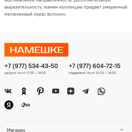
выразительность тканям коллекции придает умеренный
меланжевый окрас волокон.
+7 (977) 534-43-50
+7 (977) 604-72-15
шоурум: пн-чт 11:00 — 18:00
поддержка: пн-пт 10:00 — 18:00
Магазин