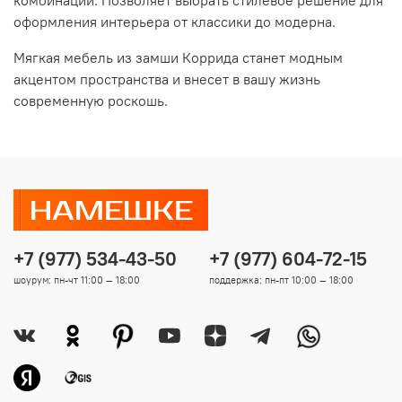
оформления интерьера от классики до модерна.
Мягкая мебель из замши Коррида станет модным
акцентом пространства и внесет в вашу жизнь
современную роскошь.
+7 (977) 534-43-50
+7 (977) 604-72-15
шоурум: пн-чт 11:00 — 18:00
поддержка: пн-пт 10:00 — 18:00