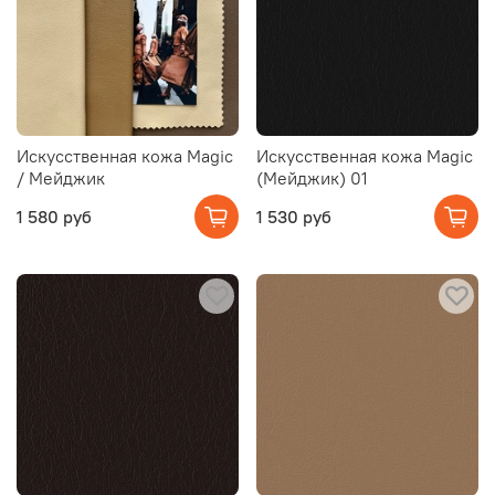
Искусственная кожа Magic
Искусственная кожа Magic
/ Мейджик
(Мейджик) 01
1 580 руб
1 530 руб