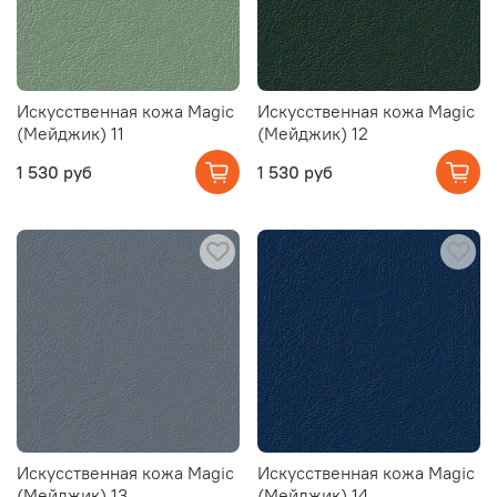
Искусственная кожа Magic
Искусственная кожа Magic
(Мейджик) 11
(Мейджик) 12
1 530 руб
1 530 руб
Искусственная кожа Magic
Искусственная кожа Magic
(Мейджик) 13
(Мейджик) 14