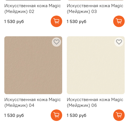
Искусственная кожа Magic
Искусственная кожа Magic
(Мейджик) 02
(Мейджик) 03
1 530 руб
1 530 руб
Искусственная кожа Magic
Искусственная кожа Magic
(Мейджик) 04
(Мейджик) 06
1 530 руб
1 530 руб