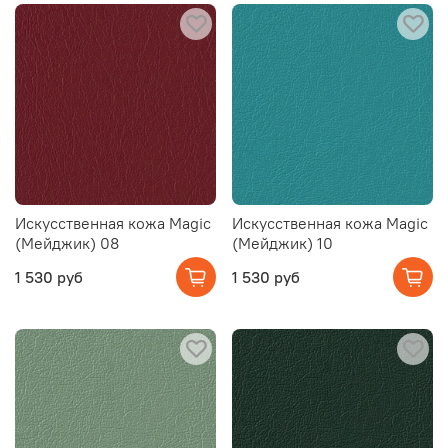
Искусственная кожа Magic
Искусственная кожа Magic
(Мейджик) 08
(Мейджик) 10
1 530 руб
1 530 руб