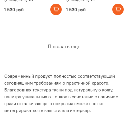
1 530 руб
1 530 руб
Показать еще
Современный продукт, полностью соответствующий
сегодняшним требованиям о практичной красоте.
Благородная текстура ткани под натуральную кожу,
палитра уникальных оттенков в сочетании с наличием
грязи отталкивающего покрытия сможет легко
интегрироваться в ваш стиль и интерьер.