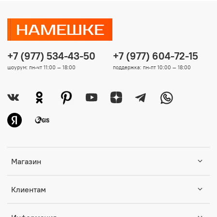
+7 (977) 534-43-50
+7 (977) 604-72-15
шоурум: пн-чт 11:00 — 18:00
поддержка: пн-пт 10:00 — 18:00
Магазин
Клиентам