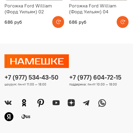
Рогожка Ford William
Рогожка Ford William
(Форд Уильям) 02
(Форд Уильям) 04
686 руб
686 руб
+7 (977) 534-43-50
+7 (977) 604-72-15
шоурум: пн-чт 11:00 — 18:00
поддержка: пн-пт 10:00 — 18:00