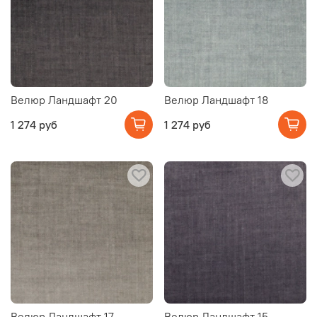
Велюр Ландшафт 20
Велюр Ландшафт 18
1 274 руб
1 274 руб
Велюр Ландшафт 17
Велюр Ландшафт 15