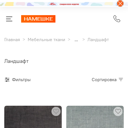
Главная
Мебельные ткани
...
Ландшафт
Ландшафт
Фильтры
Сортировка