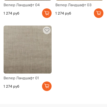
Велюр Ландшафт 04
Велюр Ландшафт 03
1 274 руб
1 274 руб
Велюр Ландшафт 01
1 274 руб