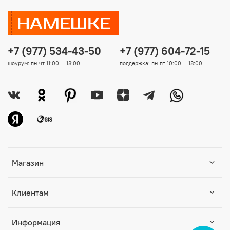
+7 (977) 534-43-50
+7 (977) 604-72-15
шоурум: пн-чт 11:00 — 18:00
поддержка: пн-пт 10:00 — 18:00
Магазин
Клиентам
Информация