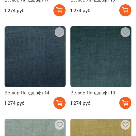
1 274 руб
1 274 руб
Велюр Ландшафт 14
Велюр Ландшафт 13
1 274 руб
1 274 руб