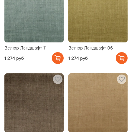
Велюр Ландшафт 11
Велюр Ландшафт 06
1 274 руб
1 274 руб