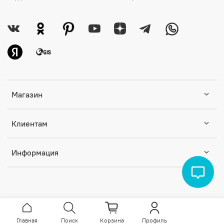
Магазин
Клиентам
Информация
Главная
Поиск
Корзина
Профиль