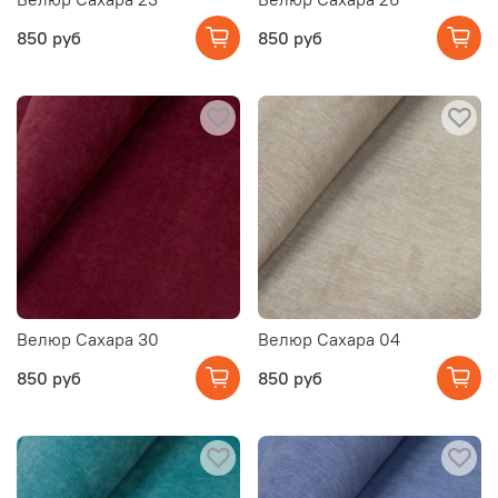
850 руб
850 руб
Велюр Сахара 30
Велюр Сахара 04
850 руб
850 руб