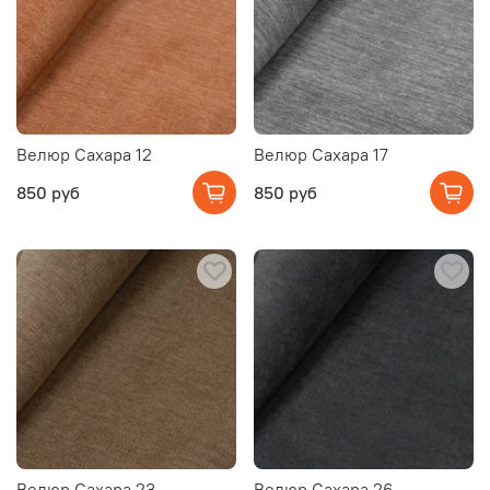
Велюр Сахара 12
Велюр Сахара 17
850 руб
850 руб
Велюр Сахара 23
Велюр Сахара 26