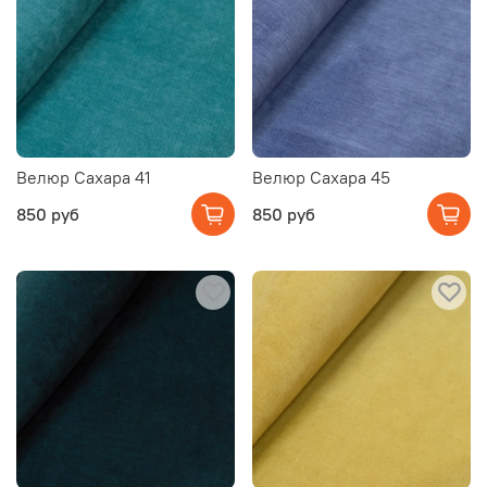
Велюр Сахара 41
Велюр Сахара 45
850 руб
850 руб