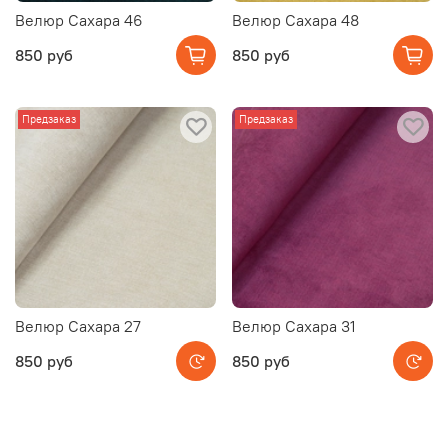
Велюр Сахара 46
Велюр Сахара 48
850 руб
850 руб
Предзаказ
Предзаказ
Велюр Сахара 27
Велюр Сахара 31
850 руб
850 руб