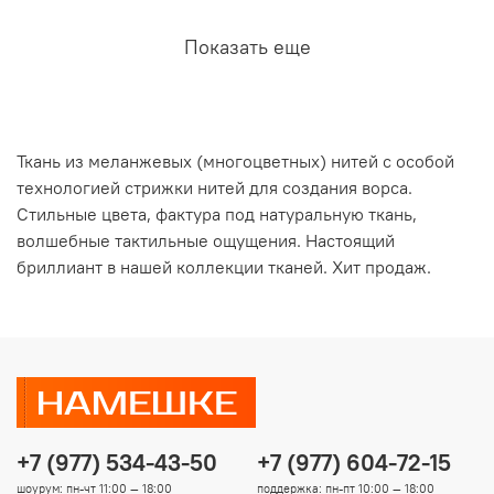
Показать еще
Ткань из меланжевых (многоцветных) нитей с особой
технологией стрижки нитей для создания ворса.
Стильные цвета, фактура под натуральную ткань,
волшебные тактильные ощущения. Настоящий
бриллиант в нашей коллекции тканей. Хит продаж.
+7 (977) 534-43-50
+7 (977) 604-72-15
шоурум: пн-чт 11:00 — 18:00
поддержка: пн-пт 10:00 — 18:00