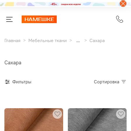
Главная
Мебельные ткани
...
Сахара
Сахара
Фильтры
Сортировка