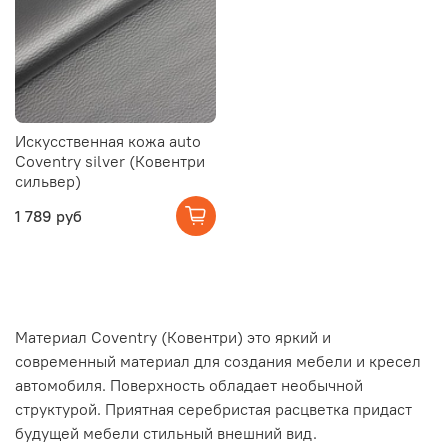
Искусственная кожа auto
Coventry silver (Ковентри
сильвер)
1 789 руб
Материал Coventry (Ковентри) это яркий и
современный материал для создания мебели и кресел
автомобиля. Поверхность обладает необычной
структурой. Приятная серебристая расцветка придаст
будущей мебели стильный внешний вид.