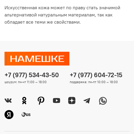
Искусственная кожа может по праву стать значимой
альтернативой натуральным материалам, так как
обладает все теми же свойствами.
+7 (977) 534-43-50
+7 (977) 604-72-15
шоурум: пн-чт 11:00 — 18:00
поддержка: пн-пт 10:00 — 18:00