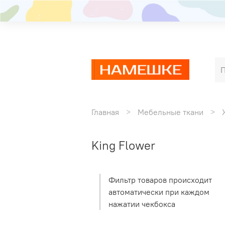
Главная
Мебельные ткани
King Flower
Фильтр товаров происходит
автоматически при каждом
нажатии чекбокса