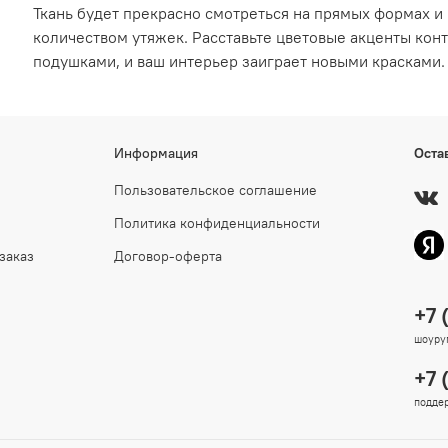
Ткань будет прекрасно смотреться на прямых формах и
количеством утяжек. Расставьте цветовые акценты ко
подушками, и ваш интерьер заиграет новыми красками.
Информация
Оста
Пользовательское соглашение
Политика конфиденциальности
заказ
Договор-оферта
+7 
шоурум
+7 
поддер