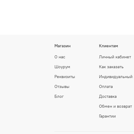
Магазин
Клиентам
О нас
Личный кабинет
Шоурум
Как заказать
Реквизиты
Индивидуальный 
Отзывы
Оплата
Блог
Доставка
Обмен и возврат
Гарантии