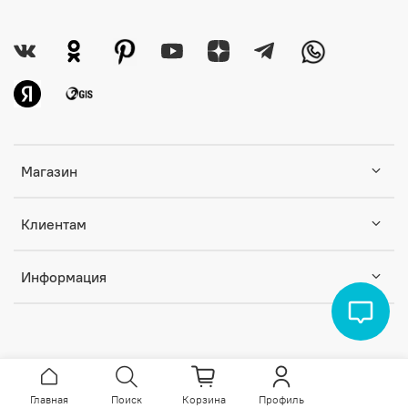
Магазин
Клиентам
Информация
Главная
Поиск
Корзина
Профиль