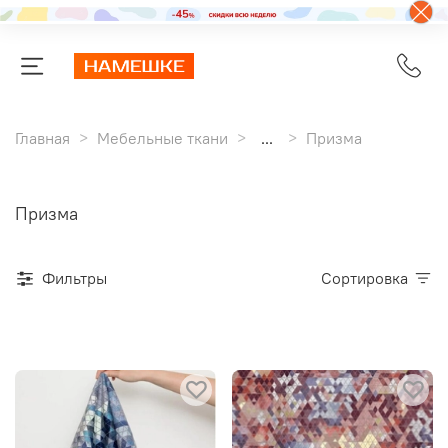
Главная
Мебельные ткани
...
Призма
Призма
Фильтры
Сортировка