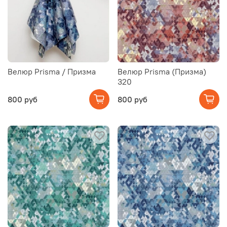
Велюр Prisma / Призма
Велюр Prisma (Призма)
320
800 руб
800 руб