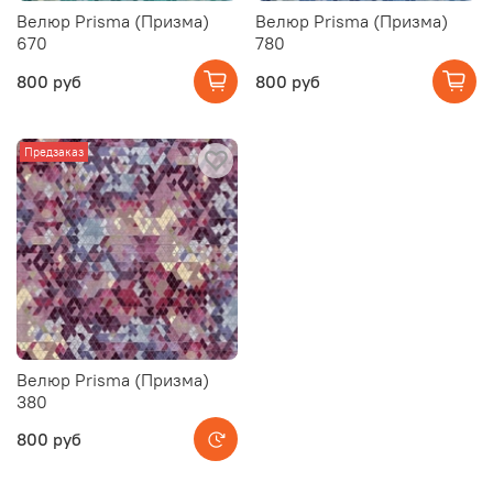
Велюр Prisma (Призма)
Велюр Prisma (Призма)
670
780
800 руб
800 руб
Предзаказ
Велюр Prisma (Призма)
380
800 руб