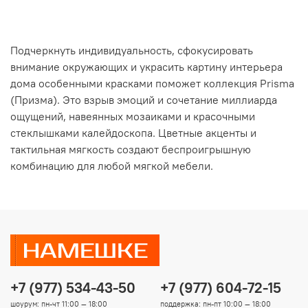
Подчеркнуть индивидуальность, сфокусировать
внимание окружающих и украсить картину интерьера
дома особенными красками поможет коллекция Prisma
(Призма). Это взрыв эмоций и сочетание миллиарда
ощущений, навеянных мозаиками и красочными
стеклышками калейдоскопа. Цветные акценты и
тактильная мягкость создают беспроигрышную
комбинацию для любой мягкой мебели.
+7 (977) 534-43-50
+7 (977) 604-72-15
шоурум: пн-чт 11:00 — 18:00
поддержка: пн-пт 10:00 — 18:00