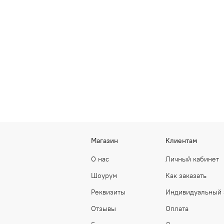
Магазин
Клиентам
О нас
Личный кабинет
Шоурум
Как заказать
Реквизиты
Индивидуальный 
Отзывы
Оплата