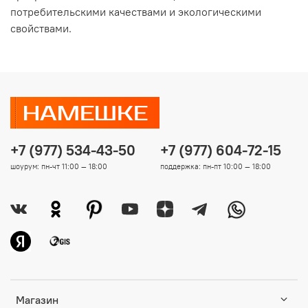
потребительскими качествами и экологическими
свойствами.
+7 (977) 534-43-50
+7 (977) 604-72-15
шоурум: пн-чт 11:00 — 18:00
поддержка: пн-пт 10:00 — 18:00
Магазин