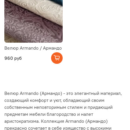
Велюр Armando / Армандо
960 руб
Велюр Аrmando (Армандо) - это элегантный материал,
создающий комфорт и уют, обладающий своим
собственным неповторимым стилем и придающий
предметам мебели благородство и налет
аристократизма. Коллекция Armando (Армандо)
прекрасно сочетает в себе изящество с высокими