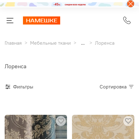
Главная
Мебельные ткани
...
Лоренса
Лоренса
Фильтры
Сортировка