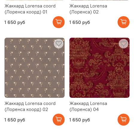
Жаккард Lorensa coord
Жаккард Lorensa
(Лоренса коорд) 01
(Лоренса) 02
1 650 руб
1 650 руб
Жаккард Lorensa coord
Жаккард Lorensa
(Лоренса коорд) 02
(Лоренса) 04
1 650 руб
1 650 руб