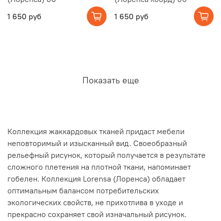
1 650 руб
1 650 руб
Показать еще
Коллекция жаккардовых тканей придаст мебели
неповторимый и изысканный вид. Своеобразный
рельефный рисунок, который получается в результате
сложного плетения на плотной ткани, напоминает
гобелен. Коллекция Lorensa (Лоренса) обладает
оптимальным балансом потребительских
экологических свойств, не прихотлива в уходе и
прекрасно сохраняет свой изначальный рисунок.