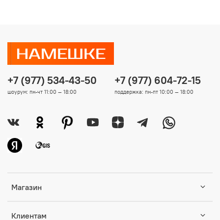
+7 (977) 534-43-50
+7 (977) 604-72-15
шоурум: пн-чт 11:00 — 18:00
поддержка: пн-пт 10:00 — 18:00
Магазин
Клиентам