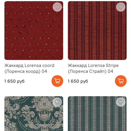
Жаккард Lorensa coord
Жаккард Lorensa Stripe
(Лоренса коорд) 04
(Лоренса Страйп) 04
1 650 руб
1 650 руб