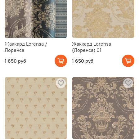
Жаккард Lorensa /
Жаккард Lorensa
Лоренса
(Лоренса) 01
1 650 руб
1 650 руб