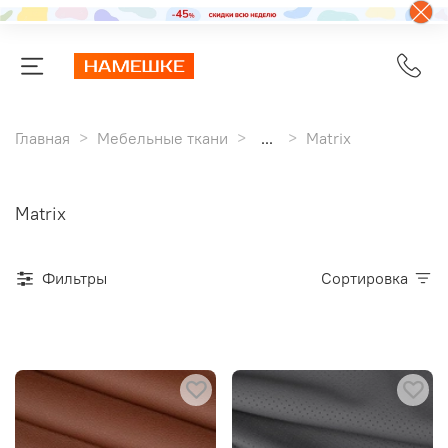
Главная
Мебельные ткани
...
Matrix
Matrix
Фильтры
Сортировка