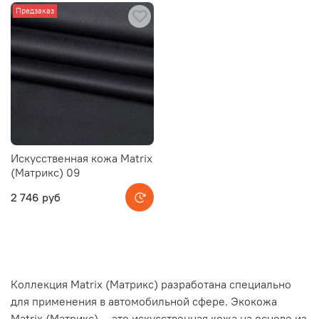
Предзаказ
Искусственная кожа Matrix
(Матрикс) 09
2 746 руб
Коллекция Matrix (Матрикс) разработана специально
для применения в автомобильной сфере. Экокожа
Matrix (Матрикс) — это искусственная кожа на основе из