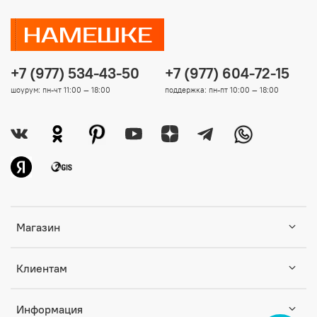
+7 (977) 534-43-50
+7 (977) 604-72-15
шоурум: пн-чт 11:00 — 18:00
поддержка: пн-пт 10:00 — 18:00
Магазин
Клиентам
Информация