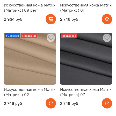
Искусственная кожа Matrix
Искусственная кожа Matrix
(Матрикс) 09 perf
(Матрикс) 01
2 934 руб
2 746 руб
Выводная
Предзаказ
Предзаказ
Искусственная кожа Matrix
Искусственная кожа Matrix
(Матрикс) 02
(Матрикс) 07
2 746 руб
2 746 руб