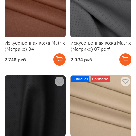
Искусственная кожа Matrix
Искусственная кожа Matrix
(Матрикс) 04
(Матрикс) 07 perf
2 746 руб
2 934 руб
Выводная
Предзаказ