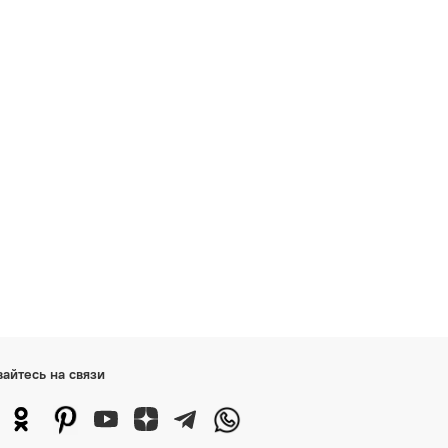
вайтесь на связи