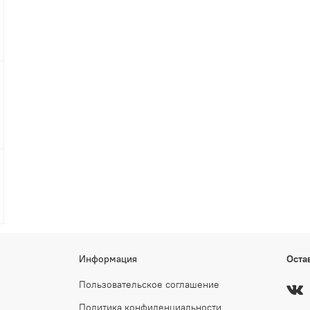
Информация
Оста
Пользовательское соглашение
Политика конфиденциальности