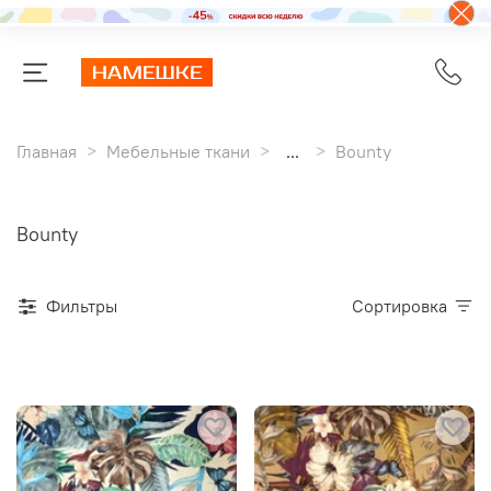
Главная
Мебельные ткани
...
Bounty
Bounty
Фильтры
Сортировка