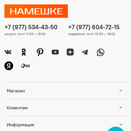
+7 (977) 534-43-50
+7 (977) 604-72-15
шоурум: пн-чт 11:00 — 18:00
поддержка: пн-пт 10:00 — 18:00
Магазин
Клиентам
Информация