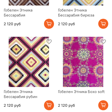
Гобелен Этника
Гобелен Этника
Бессарабия
Бессарабия бирюза
2 120 руб
2 120 руб
Гобелен Этника
Гобелен Этника Бохо soft
Бессарабия рубин
2 120 руб
2 120 руб