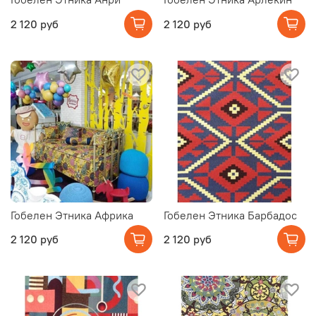
2 120 руб
2 120 руб
Гобелен Этника Африка
Гобелен Этника Барбадос
2 120 руб
2 120 руб