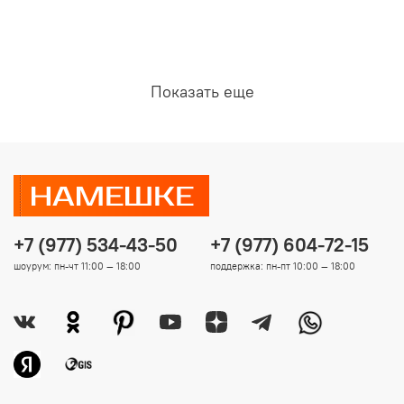
Показать еще
+7 (977) 534-43-50
+7 (977) 604-72-15
шоурум: пн-чт 11:00 — 18:00
поддержка: пн-пт 10:00 — 18:00