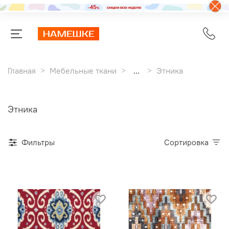
Главная
Мебельные ткани
...
Этника
Этника
Фильтры
Сортировка