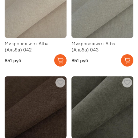
Микровельвет Alba
Микровельвет Alba
(Альба) 042
(Альба) 043
851 руб
851 руб