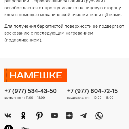
разрезании. Образовавшиеся валики (рубчики)
освобождаются от проступившего на лицевую сторону
клея с помощью механической очистки ткани щётками.
Для получения бархатистой поверхности её подвергают
воскованию с последующим нагреванием
(подпаливанием).
+7 (977) 534-43-50
+7 (977) 604-72-15
шоурум: пн-чт 11:00 — 18:00
поддержка: пн-пт 10:00 — 18:00