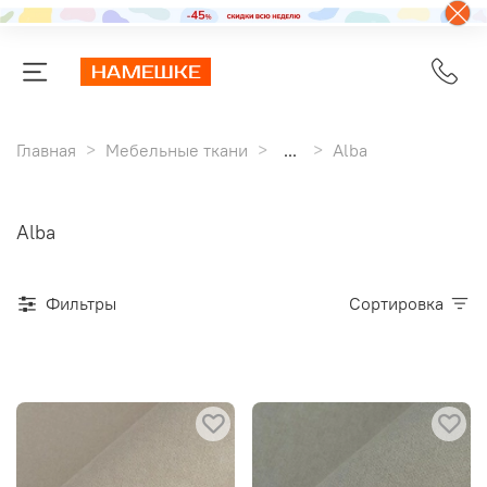
Главная
Мебельные ткани
...
Alba
Alba
Фильтры
Сортировка