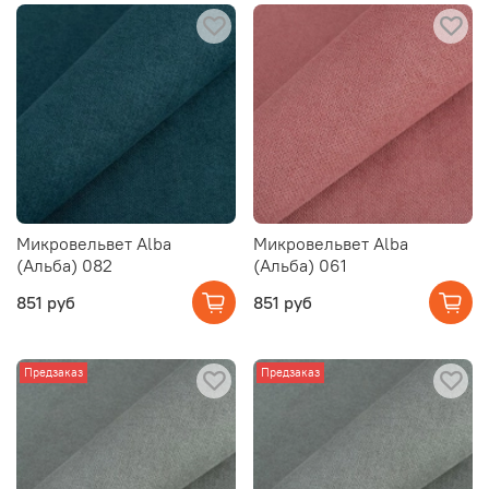
Микровельвет Alba
Микровельвет Alba
(Альба) 082
(Альба) 061
851 руб
851 руб
Предзаказ
Предзаказ