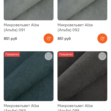
Микровельвет Alba
Микровельвет Alba
(Альба) 091
(Альба) 092
851 руб
851 руб
Предзаказ
Предзаказ
Микровельвет Alba
Микровельвет Alba
(Альба) 093
(Альба) 095