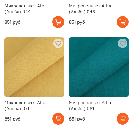
Микровельвет Alba
Микровельвет Alba
(Альба) 044
(Альба) 046
851 руб
851 руб
Микровельвет Alba
Микровельвет Alba
(Альба) 071
(Альба) 081
851 руб
851 руб