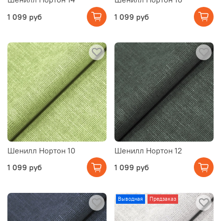
1 099 руб
1 099 руб
Шенилл Нортон 10
Шенилл Нортон 12
1 099 руб
1 099 руб
Выводная
Предзаказ