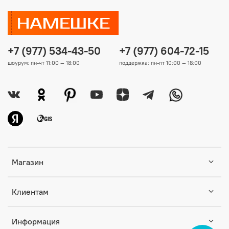
+7 (977) 534-43-50
+7 (977) 604-72-15
шоурум: пн-чт 11:00 — 18:00
поддержка: пн-пт 10:00 — 18:00
Магазин
Клиентам
Информация