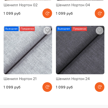
Шенилл Нортон 02
Шенилл Нортон 04
1 099 руб
1 099 руб
Выводная
Предзаказ
Выводная
Предзаказ
Шенилл Нортон 21
Шенилл Нортон 24
1 099 руб
1 099 руб