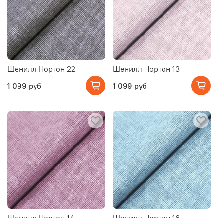
Шенилл Нортон 22
Шенилл Нортон 13
1 099 руб
1 099 руб
Шенилл Нортон 14
Шенилл Нортон 16