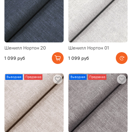
Шенилл Нортон 20
Шенилл Нортон 01
1 099 руб
1 099 руб
Выводная
Предзаказ
Выводная
Предзаказ