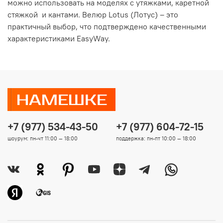
можно использовать на моделях с утяжками, каретной
стяжкой и кантами.
Велюр Lotus (Лотус) – это
практичный выбор, что подтверждено качественными
характеристиками EasyWay.
+7 (977) 534-43-50
+7 (977) 604-72-15
шоурум: пн-чт 11:00 — 18:00
поддержка: пн-пт 10:00 — 18:00