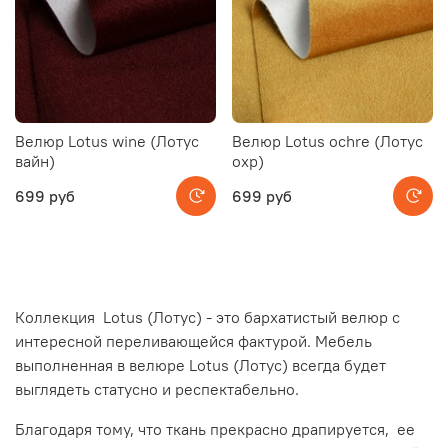
Велюр Lotus wine (Лотус
Велюр Lotus ochre (Лотус
вайн)
охр)
699 руб
699 руб
Коллекция Lotus (Лотус) - это бархатистый велюр с
интересной переливающейся фактурой. Мебель
выполненная в велюре Lotus (Лотус) всегда будет
выглядеть статусно и респектабельно.
Благодаря тому, что ткань прекрасно драпируется, ее