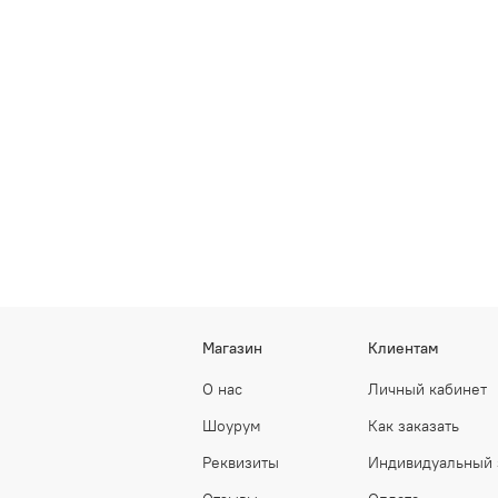
Магазин
Клиентам
О нас
Личный кабинет
Шоурум
Как заказать
Реквизиты
Индивидуальный 