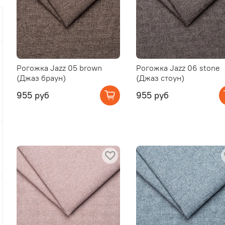
Рогожка Jazz 05 brown
Рогожка Jazz 06 stone
(Джаз браун)
(Джаз стоун)
955 руб
955 руб