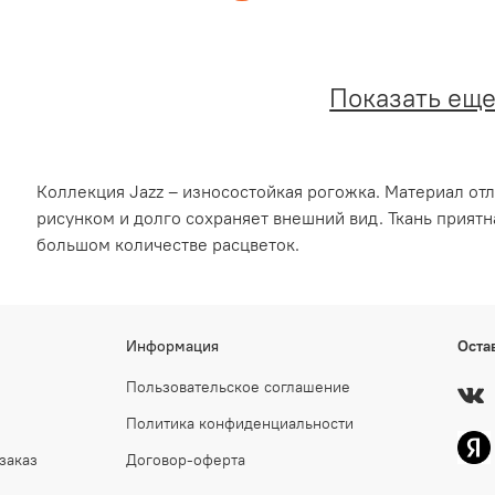
Показать ещ
Коллекция Jazz – износостойкая рогожка. Материал о
рисунком и долго сохраняет внешний вид. Ткань приятн
большом количестве расцветок.
Информация
Оста
Пользовательское соглашение
Политика конфиденциальности
заказ
Договор-оферта