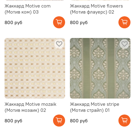
Жаккард Motive com
Жаккард Motive flowers
(Мотив ком) 03
(Мотив флауерс) 02
800 руб
800 руб
Жаккард Motive mozaik
Жаккард Motive stripe
(Мотив мозаик) 02
(Мотив страйп) 01
800 руб
800 руб