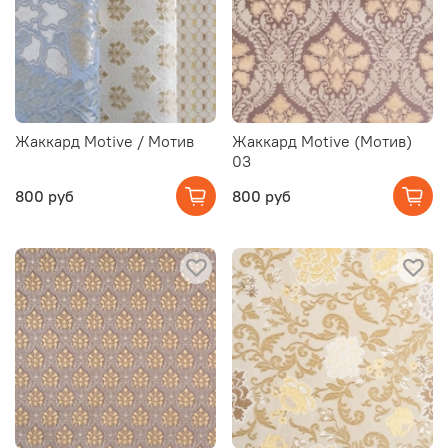
Жаккард Motive / Мотив
Жаккард Motive (Мотив)
03
800 руб
800 руб