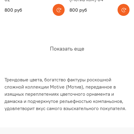
800 руб
800 руб
Показать еще
Трендовые цвета, богатство фактуры роскошной
сложной коллекции Motive (Мотив), переданное в
изящных переплетениях цветочного орнамента и
дамаска и подчеркнутое рельефностью компаньонов,
удовлетворит вкус самого взыскательного покупателя.