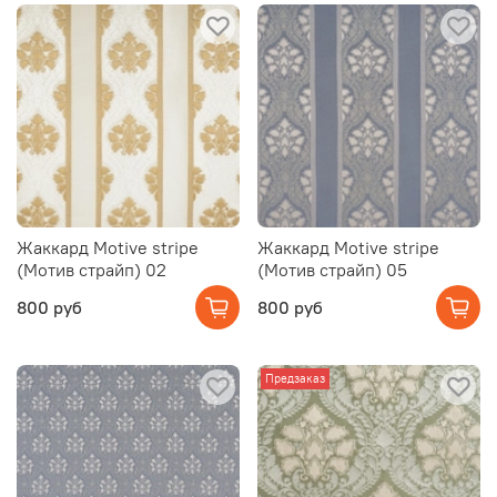
Жаккард Motive stripe
Жаккард Motive stripe
(Мотив страйп) 02
(Мотив страйп) 05
800 руб
800 руб
Предзаказ