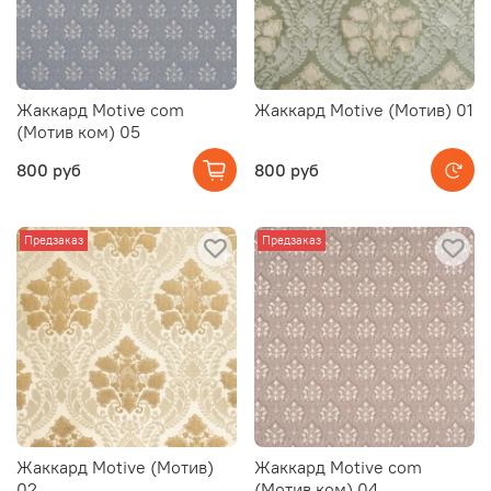
Жаккард Motive com
Жаккард Motive (Мотив) 01
(Мотив ком) 05
800 руб
800 руб
Предзаказ
Предзаказ
Жаккард Motive (Мотив)
Жаккард Motive com
02
(Мотив ком) 04