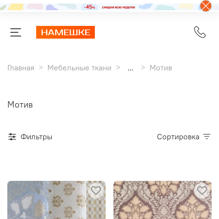
Главная
Мебельные ткани
...
Мотив
Мотив
Фильтры
Сортировка