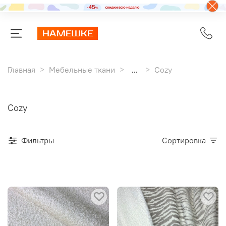
Главная
Мебельные ткани
...
Cozy
Cozy
Фильтры
Сортировка