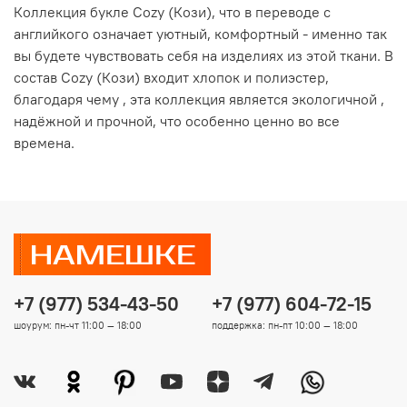
Коллекция букле Cozy (Кози), что в переводе с
английкого означает уютный, комфортный - именно так
вы будете чувствовать себя на изделиях из этой ткани. В
состав Cozy (Кози) входит хлопок и полиэстер,
благодаря чему , эта коллекция является экологичной ,
надёжной и прочной, что особенно ценно во все
времена.
+7 (977) 534-43-50
+7 (977) 604-72-15
шоурум: пн-чт 11:00 — 18:00
поддержка: пн-пт 10:00 — 18:00