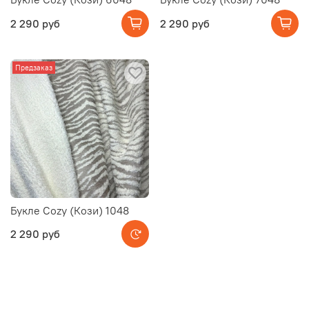
2 290 руб
2 290 руб
Предзаказ
Букле Cozy (Кози) 1048
2 290 руб