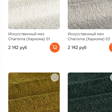
Искусственный мех
Искусственный мех
Charisma (Харизма) 01
Charisma (Харизма) 02
2 142 руб
2 142 руб