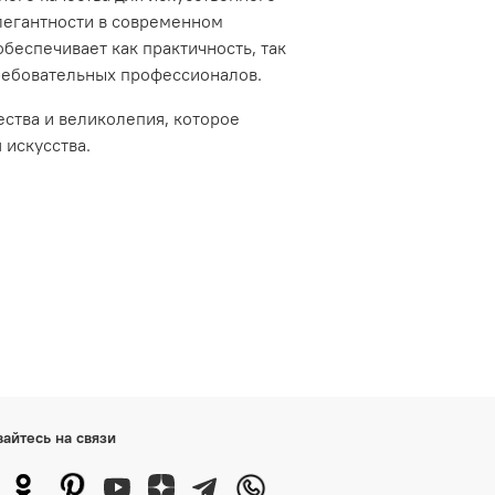
легантности в современном
беспечивает как практичность, так
ребовательных профессионалов.
ства и великолепия, которое
искусства.
вайтесь на связи