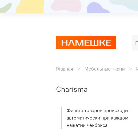
Главная
Мебельные ткани
Charisma
Фильтр товаров происходит
автоматически при каждом
нажатии чекбокса