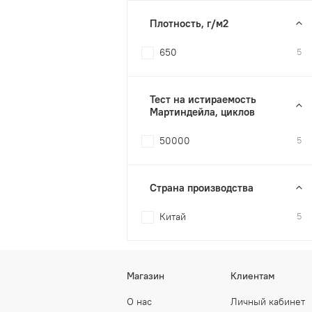
Плотность, г/м2
650
5
Тест на истираемость
Мартиндейла, циклов
50000
5
Страна производства
Китай
5
Магазин
Клиентам
О нас
Личный кабинет