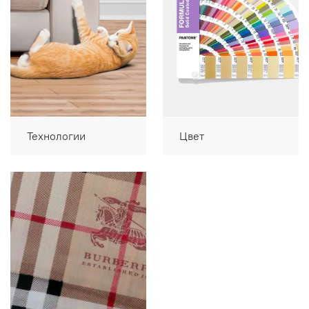
Технологии
Цвет