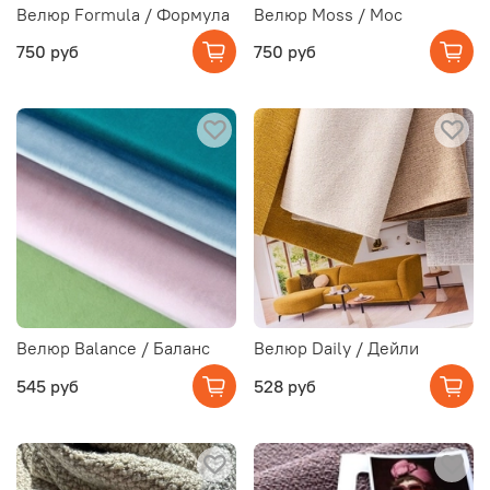
Велюр Formula / Формула
Велюр Moss / Мос
750 руб
750 руб
Велюр Balance / Баланс
Велюр Daily / Дейли
545 руб
528 руб