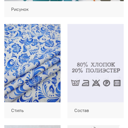
Рисунок
Стиль
Состав