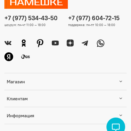
+7 (977) 534-43-50
+7 (977) 604-72-15
шоурум: пн-чт 11:00 — 18:00
поддержка: пн-пт 10:00 — 18:00
Магазин
Клиентам
Информация