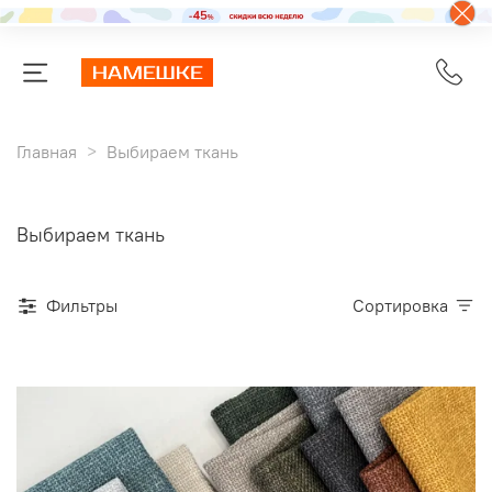
Главная
Выбираем ткань
Выбираем ткань
Фильтры
Сортировка