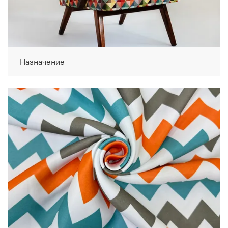
Назначение