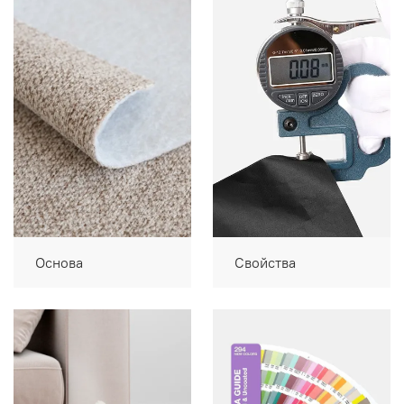
Основа
Свойства