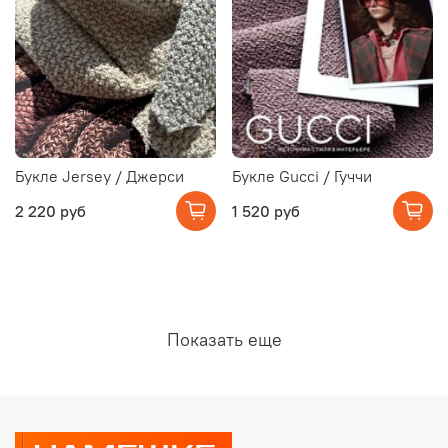
Букле Jersey / Джерси
Букле Gucci / Гуччи
2 220 руб
1 520 руб
Показать еще