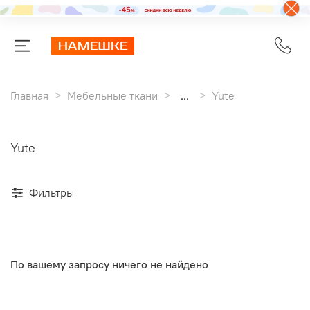
Главная
Мебельные ткани
...
Yute
Yute
Фильтры
По вашему запросу ничего не найдено