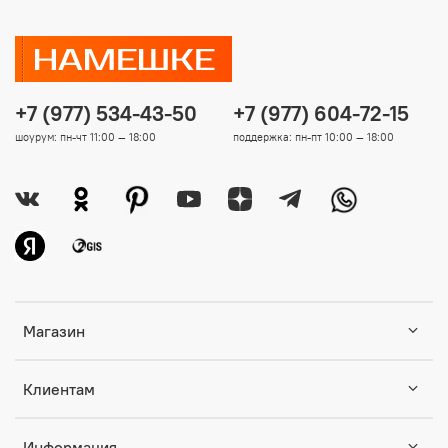
+7 (977) 534-43-50
+7 (977) 604-72-15
шоурум: пн-чт 11:00 — 18:00
поддержка: пн-пт 10:00 — 18:00
Магазин
Клиентам
Информация