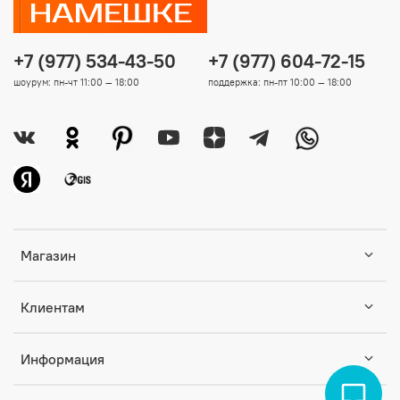
+7 (977) 534-43-50
+7 (977) 604-72-15
шоурум: пн-чт 11:00 — 18:00
поддержка: пн-пт 10:00 — 18:00
Магазин
Клиентам
Информация