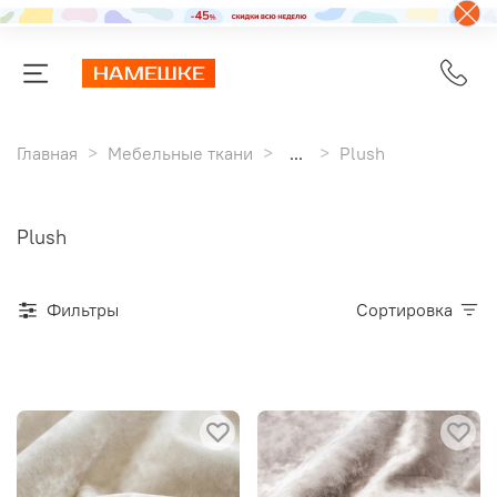
Главная
Мебельные ткани
...
Plush
Plush
Фильтры
Сортировка