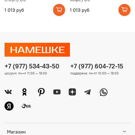
1 013 руб
1 013 руб
+7 (977) 534-43-50
+7 (977) 604-72-15
шоурум: пн-чт 11:00 — 18:00
поддержка: пн-пт 10:00 — 18:00
Магазин