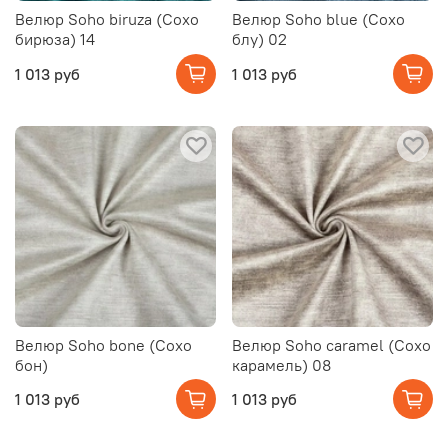
Велюр Soho biruza (Сохо
Велюр Soho blue (Сохо
бирюза) 14
блу) 02
1 013 руб
1 013 руб
Велюр Soho bone (Сохо
Велюр Soho caramel (Сохо
бон)
карамель) 08
1 013 руб
1 013 руб