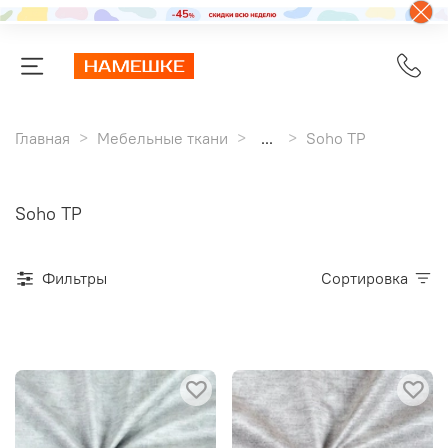
Главная
Мебельные ткани
...
Soho TP
Soho TP
Фильтры
Сортировка