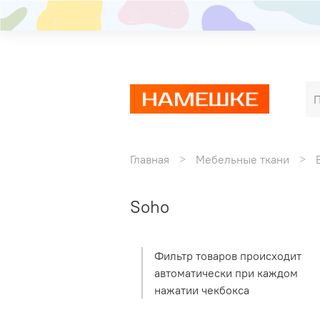
Главная
Мебельные ткани
Soho
Фильтр товаров происходит
автоматически при каждом
нажатии чекбокса