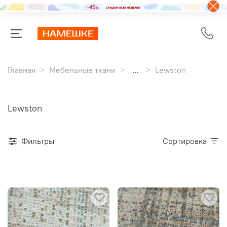
Главная
Мебельные ткани
...
Lewston
Lewston
Фильтры
Сортировка