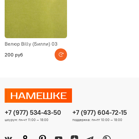
Велюр Billy (Билли) 03
200 руб
+7 (977) 534-43-50
+7 (977) 604-72-15
шоурум: пн-чт 11:00 — 18:00
поддержка: пн-пт 10:00 — 18:00