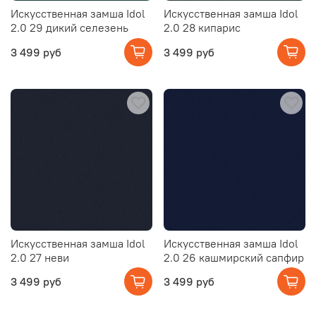
Искусственная замша Idol
Искусственная замша Idol
2.0 29 дикий селезень
2.0 28 кипарис
3 499 руб
3 499 руб
Искусственная замша Idol
Искусственная замша Idol
2.0 27 неви
2.0 26 кашмирский сапфир
3 499 руб
3 499 руб