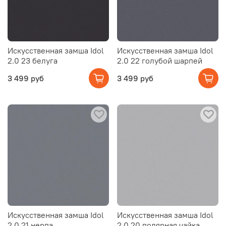
Искусственная замша Idol
Искусственная замша Idol
2.0 23 белуга
2.0 22 голубой шарпей
3 499 руб
3 499 руб
Искусственная замша Idol
Искусственная замша Idol
2.0 21 нерпа
2.0 20 полярная чайка