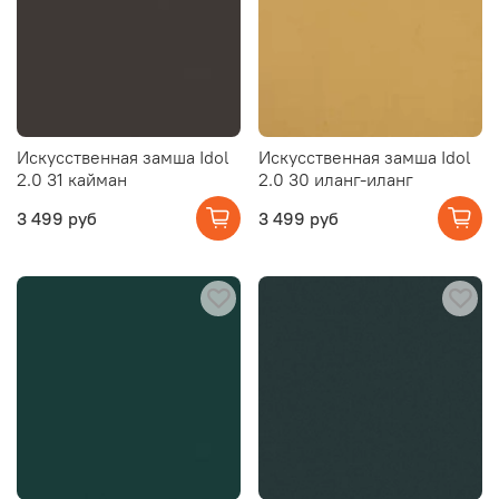
Искусственная замша Idol
Искусственная замша Idol
2.0 31 кайман
2.0 30 иланг-иланг
3 499 руб
3 499 руб