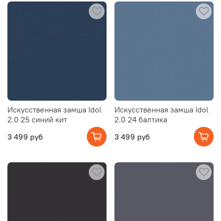
Искусственная замша Idol
Искусственная замша Idol
2.0 25 синий кит
2.0 24 балтика
3 499 руб
3 499 руб