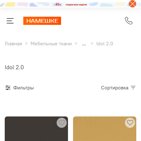
Главная
Мебельные ткани
...
Idol 2.0
Idol 2.0
Фильтры
Сортировка