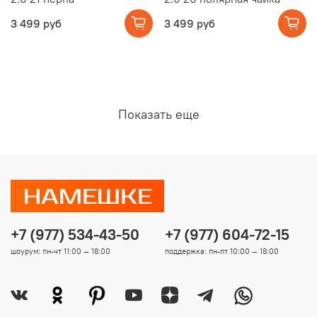
3 499 руб
3 499 руб
Показать еще
+7 (977) 534-43-50
+7 (977) 604-72-15
шоурум: пн-чт 11:00 — 18:00
поддержка: пн-пт 10:00 — 18:00