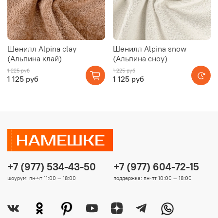
Шенилл Alpina clay
Шенилл Alpina snow
(Альпина клай)
(Альпина сноу)
1 225 руб
1 225 руб
1 125 руб
1 125 руб
+7 (977) 534-43-50
+7 (977) 604-72-15
шоурум: пн-чт 11:00 — 18:00
поддержка: пн-пт 10:00 — 18:00