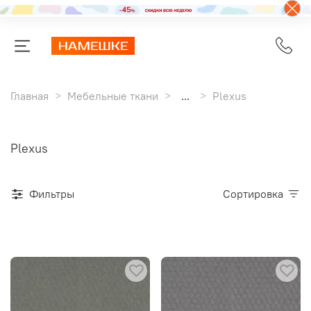
Главная
Мебельные ткани
...
Plexus
Plexus
Фильтры
Сортировка