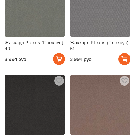
Жаккард Plexus (Плексус)
Жаккард Plexus (Плексус)
40
51
3 994 руб
3 994 руб