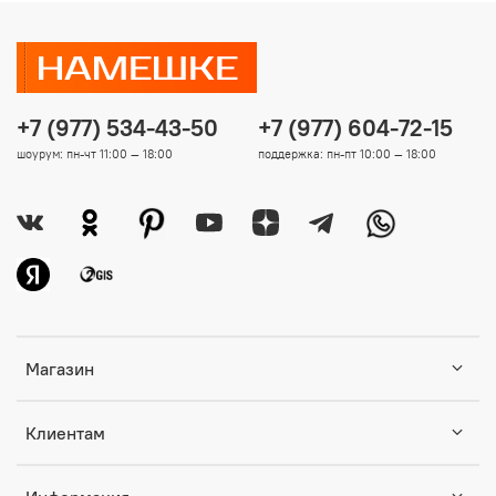
+7 (977) 534-43-50
+7 (977) 604-72-15
шоурум: пн-чт 11:00 — 18:00
поддержка: пн-пт 10:00 — 18:00
Магазин
Клиентам