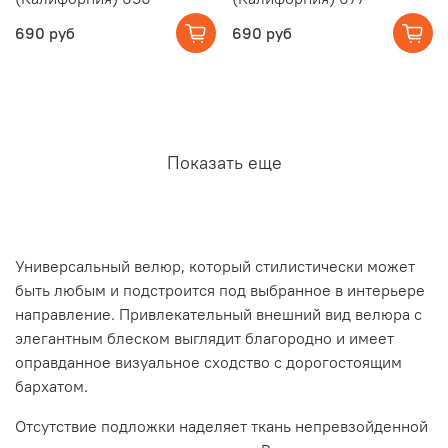
690 руб
690 руб
Показать еще
Универсальный велюр, который стилистически может
быть любым и подстроится под выбранное в интерьере
направление. Привлекательный внешний вид велюра с
элегантным блеском выглядит благородно и имеет
оправданное визуальное сходство с дорогостоящим
бархатом.
Отсутствие подложки наделяет ткань непревзойденной