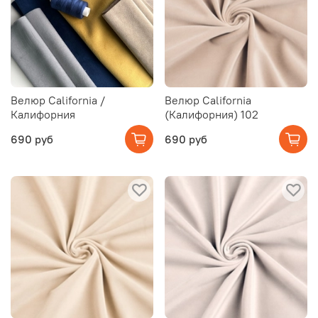
Велюр California /
Велюр California
Калифорния
(Калифорния) 102
690 руб
690 руб