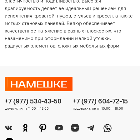
эластичностью и податливостью. Высокая
драпируемость делает ее идеальным решением для
исполнения кроватей, пуфов, стульев и кресел, а также
мягких стеновых панелей. Велюр обеспечивает
качественное натяжение в разных плоскостях, что
незаменимо при оформлении мелкой утяжки,
радиусных элементов, сложных мебельных форм.
+7 (977) 534-43-50
+7 (977) 604-72-15
шоурум: пн-чт 11:00 — 18:00
поддержка: пн-пт 10:00 — 18:00