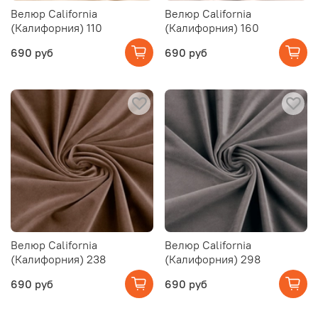
Велюр California
Велюр California
(Калифорния) 110
(Калифорния) 160
690 руб
690 руб
Велюр California
Велюр California
(Калифорния) 238
(Калифорния) 298
690 руб
690 руб