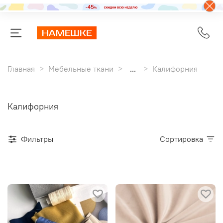
Главная
Мебельные ткани
...
Калифорния
Калифорния
Фильтры
Сортировка