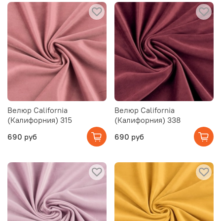
Велюр California
Велюр California
(Калифорния) 315
(Калифорния) 338
690 руб
690 руб