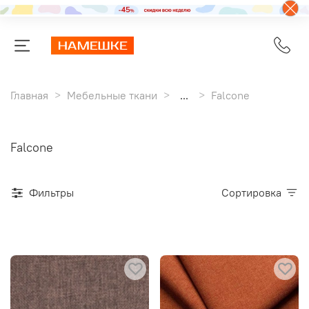
Главная
Мебельные ткани
...
Falcone
Falcone
Фильтры
Сортировка