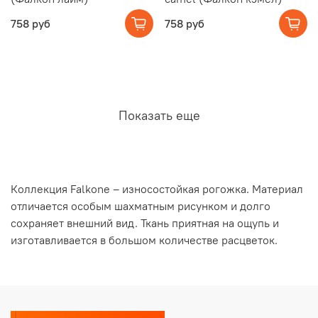
758 руб
758 руб
Показать еще
Коллекция Falkone – износостойкая рогожка. Материал
отличается особым шахматным рисунком и долго
сохраняет внешний вид. Ткань приятная на ощупь и
изготавливается в большом количестве расцветок.