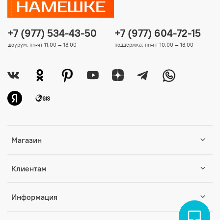
+7 (977) 534-43-50
+7 (977) 604-72-15
шоурум: пн-чт 11:00 — 18:00
поддержка: пн-пт 10:00 — 18:00
Магазин
Клиентам
Информация