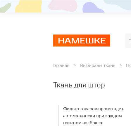
Главная
Выбираем ткань
П
Ткань для штор
Фильтр товаров происходит
автоматически при каждом
нажатии чекбокса