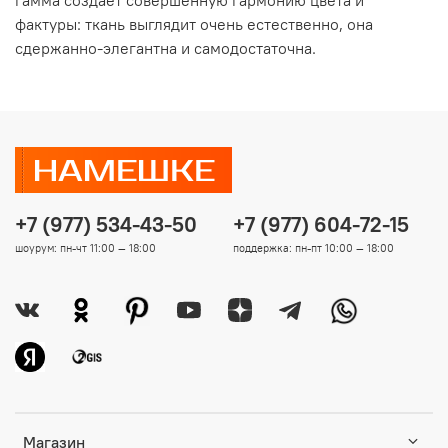
фактуры: ткань выглядит очень естественно, она
сдержанно-элегантна и самодостаточна.
+7 (977) 534-43-50
+7 (977) 604-72-15
шоурум: пн-чт 11:00 — 18:00
поддержка: пн-пт 10:00 — 18:00
Магазин