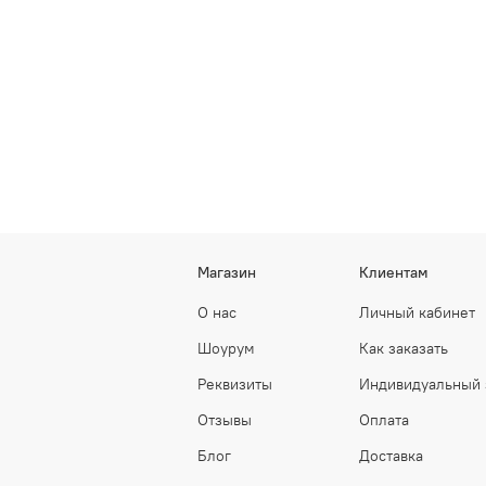
Магазин
Клиентам
О нас
Личный кабинет
Шоурум
Как заказать
Реквизиты
Индивидуальный 
Отзывы
Оплата
Блог
Доставка