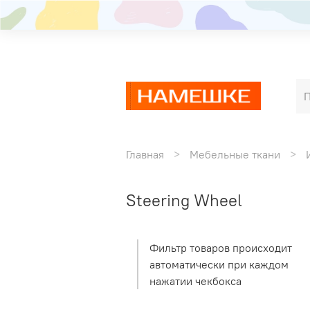
Главная
Мебельные ткани
Steering Wheel
Фильтр товаров происходит
автоматически при каждом
нажатии чекбокса