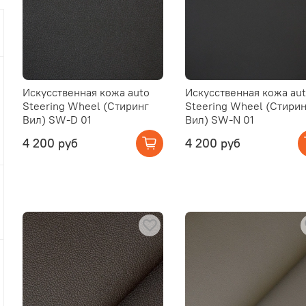
Искусственная кожа auto
Искусственная кожа au
Steering Wheel (Стиринг
Steering Wheel (Стирин
Вил) SW-D 01
Вил) SW-N 01
4 200 руб
4 200 руб