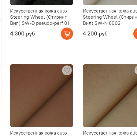
Искусственная кожа auto
Искусственная кожа au
Steering Wheel (Стиринг
Steering Wheel (Стирин
Вил) SW-D pseudo-perf 01
Вил) SW-N 8002
4 300 руб
4 200 руб
Искусственная кожа auto
Искусственная кожа au