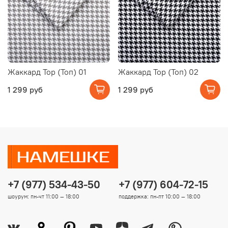
Жаккард Top (Топ) 01
Жаккард Top (Топ) 02
1 299 руб
1 299 руб
+7 (977) 534-43-50
+7 (977) 604-72-15
шоурум: пн-чт 11:00 — 18:00
поддержка: пн-пт 10:00 — 18:00