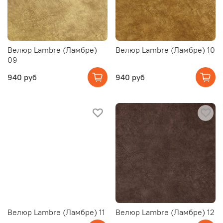
Велюр Lambre (Ламбре)
Велюр Lambre (Ламбре) 10
09
940 руб
940 руб
Велюр Lambre (Ламбре) 11
Велюр Lambre (Ламбре) 12