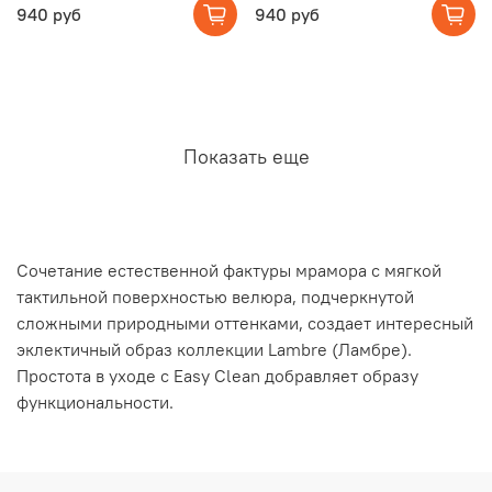
940 руб
940 руб
Показать еще
Сочетание естественной фактуры мрамора с мягкой
тактильной поверхностью велюра, подчеркнутой
сложными природными оттенками, создает интересный
эклектичный образ коллекции Lambre (Ламбре).
Простота в уходе с Easy Clean добравляет образу
функциональности.