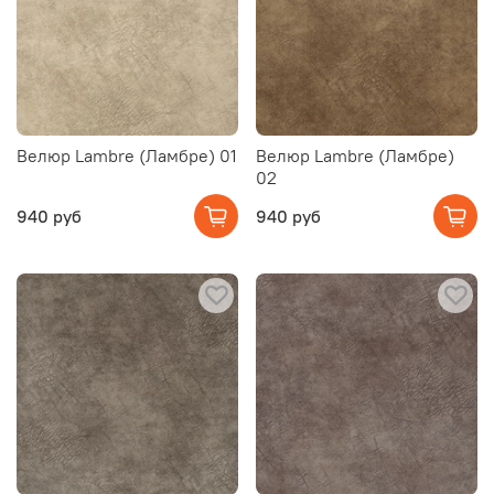
Велюр Lambre (Ламбре) 01
Велюр Lambre (Ламбре)
02
940 руб
940 руб