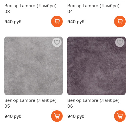
Велюр Lambre (Ламбре)
Велюр Lambre (Ламбре)
03
04
940 руб
940 руб
Велюр Lambre (Ламбре)
Велюр Lambre (Ламбре)
05
06
940 руб
940 руб