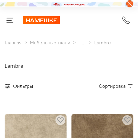
Главная
Мебельные ткани
...
Lambre
Lambre
Фильтры
Сортировка