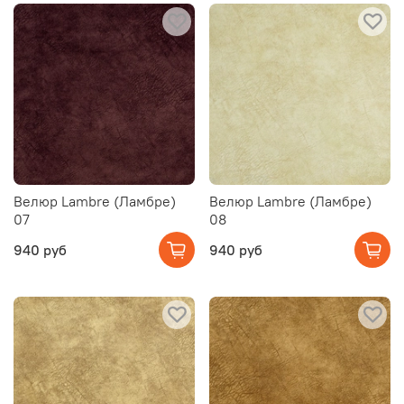
Велюр Lambre (Ламбре)
Велюр Lambre (Ламбре)
07
08
940 руб
940 руб