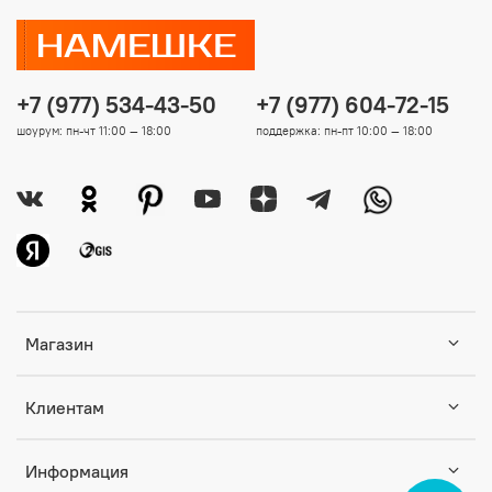
+7 (977) 534-43-50
+7 (977) 604-72-15
шоурум: пн-чт 11:00 — 18:00
поддержка: пн-пт 10:00 — 18:00
Магазин
Клиентам
Информация