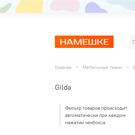
Главная
Мебельные ткани
Gilda
Фильтр товаров происходит
автоматически при каждом
нажатии чекбокса