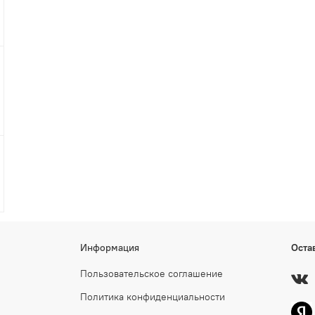
Информация
Оста
Пользовательское соглашение
Политика конфиденциальности