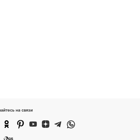
вайтесь на связи