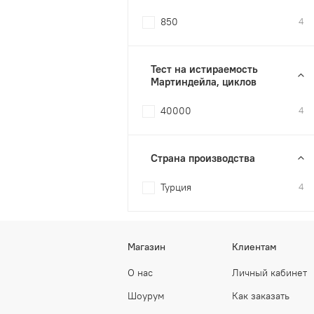
850
4
Тест на истираемость
Мартиндейла, циклов
40000
4
Страна производства
Турция
4
Магазин
Клиентам
О нас
Личный кабинет
Шоурум
Как заказать