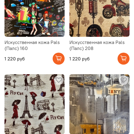
Искусственная кожа Pals
Искусственная кожа Pals
(Палс) 160
(Палс) 208
1 220 руб
1 220 руб