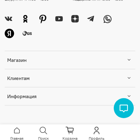
Магазин
Клиентам
Информация
Главная
Поиск
Корзина
Профиль