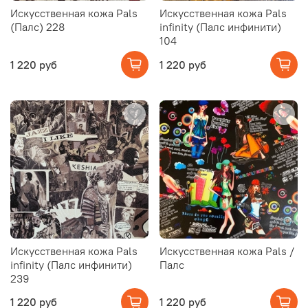
Искусственная кожа Pals
Искусственная кожа Pals
(Палс) 228
infinity (Палс инфинити)
104
1 220 руб
1 220 руб
Искусственная кожа Pals
Искусственная кожа Pals /
infinity (Палс инфинити)
Палс
239
1 220 руб
1 220 руб