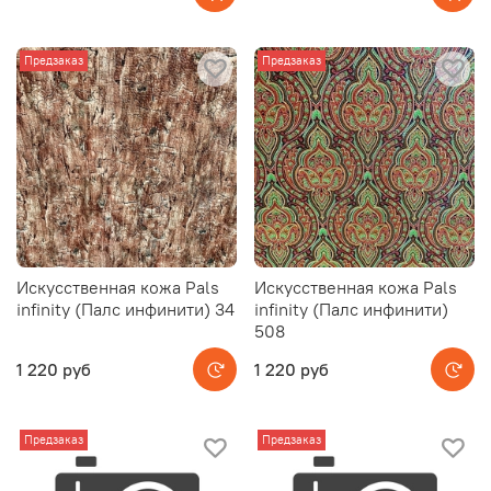
Предзаказ
Предзаказ
Искусственная кожа Pals
Искусственная кожа Pals
infinity (Палс инфинити) 34
infinity (Палс инфинити)
508
1 220 руб
1 220 руб
Предзаказ
Предзаказ