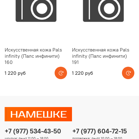
Искусственная кожа Pals
Искусственная кожа Pals
infinity (Палс инфинити)
infinity (Палс инфинити)
160
191
1 220 руб
1 220 руб
+7 (977) 534-43-50
+7 (977) 604-72-15
шоурум: пн-чт 11:00 — 18:00
поддержка: пн-пт 10:00 — 18:00