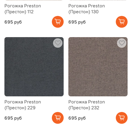
Рогожка Preston
Рогожка Preston
(Престон) 112
(Престон) 130
695 руб
695 руб
Рогожка Preston
Рогожка Preston
(Престон) 229
(Престон) 232
695 руб
695 руб