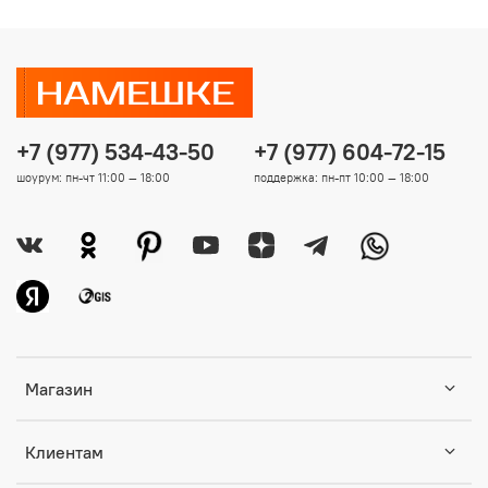
+7 (977) 534-43-50
+7 (977) 604-72-15
шоурум: пн-чт 11:00 — 18:00
поддержка: пн-пт 10:00 — 18:00
Магазин
Клиентам