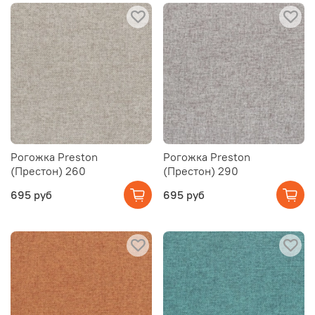
Рогожка Preston
Рогожка Preston
(Престон) 260
(Престон) 290
695 руб
695 руб