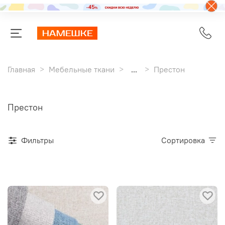
Главная
Мебельные ткани
...
Престон
Престон
Фильтры
Сортировка