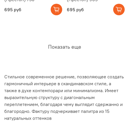
695 руб
695 руб
Показать еще
Стильное современное решение, позволяющее создать
гармоничный интерьере в скандинавском стиле, а
также в духе контемпорари или минимализма. Имеет
выразительную структуру с диагональным
переплетением, благодаря чему выглядит сдержанно и
благородно. Фактуру подчеркивает палитра из 15
натуральных оттенков