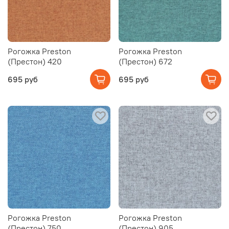
Рогожка Preston
Рогожка Preston
(Престон) 420
(Престон) 672
695 руб
695 руб
Рогожка Preston
Рогожка Preston
(Престон) 750
(Престон) 905