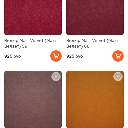
Велюр Matt Velvet (Мэтт
Велюр Matt Velvet (Мэтт
Велвет) 59
Велвет) 68
925 руб
925 руб