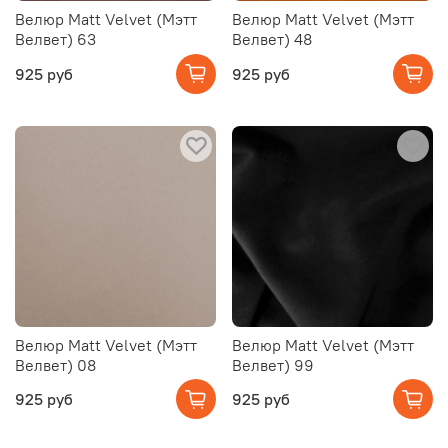
Велюр Matt Velvet (Мэтт
Велюр Matt Velvet (Мэтт
Велвет) 63
Велвет) 48
925 руб
925 руб
Велюр Matt Velvet (Мэтт
Велюр Matt Velvet (Мэтт
Велвет) 08
Велвет) 99
925 руб
925 руб