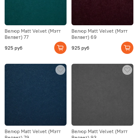
Велюр Matt Velvet (Мэтт
Велюр Matt Velvet (Мэтт
Велвет) 77
Велвет) 69
925 руб
925 руб
Велюр Matt Velvet (Мэтт
Велюр Matt Velvet (Мэтт
Велвет) 79
Велвет) 93