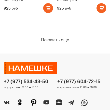
925 руб
925 руб
Показать еще
+7 (977) 534-43-50
+7 (977) 604-72-15
шоурум: пн-чт 11:00 — 18:00
поддержка: пн-пт 10:00 — 18:00