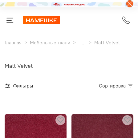
Главная
Мебельные ткани
...
Matt Velvet
Matt Velvet
Фильтры
Сортировка