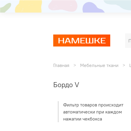
Главная
Мебельные ткани
Бордо V
Фильтр товаров происходит
автоматически при каждом
нажатии чекбокса