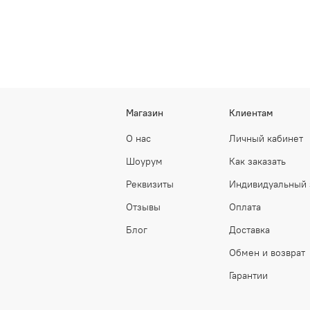
Магазин
Клиентам
О нас
Личный кабинет
Шоурум
Как заказать
Реквизиты
Индивидуальный 
Отзывы
Оплата
Блог
Доставка
Обмен и возврат
Гарантии