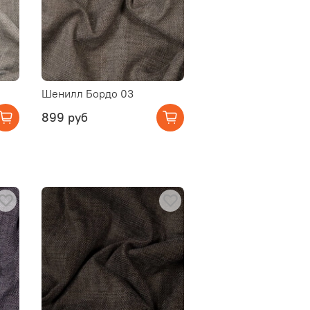
Шенилл Бордо 03
899 руб