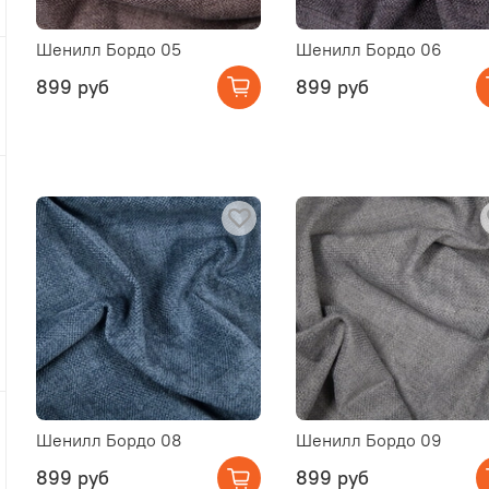
Шенилл Бордо 05
Шенилл Бордо 06
899 руб
899 руб
Шенилл Бордо 08
Шенилл Бордо 09
899 руб
899 руб