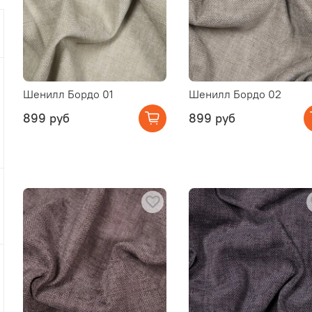
Шенилл Бордо 01
Шенилл Бордо 02
899 руб
899 руб