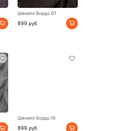
Шенилл Бордо 07
899 руб
Шенилл Бордо 10
899 руб