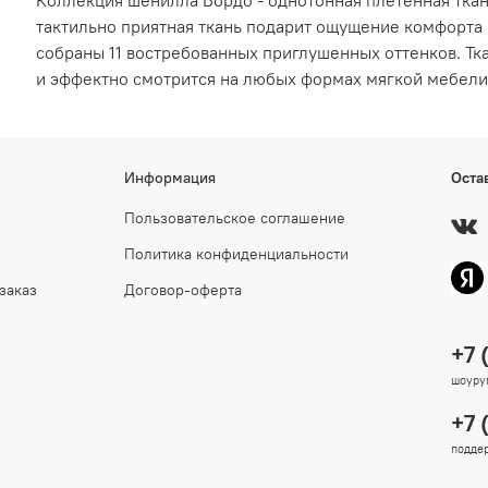
тактильно приятная ткань подарит ощущение комфорта 
собраны 11 востребованных приглушенных оттенков. Тк
и эффектно смотрится на любых формах мягкой мебели
Информация
Оста
Пользовательское соглашение
Политика конфиденциальности
заказ
Договор-оферта
+7 
шоурум
+7 
поддер