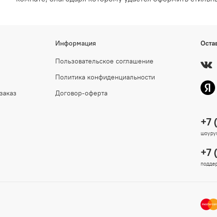
Информация
Оста
Пользовательское соглашение
Политика конфиденциальности
заказ
Договор-оферта
+7 
шоурум
+7 
поддер