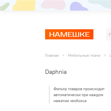
Главная
Мебельные ткани
Daphnia
Фильтр товаров происходит
автоматически при каждом
нажатии чекбокса