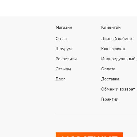
Магазин
Клиентам
О нас
Личный кабинет
Шоурум
Как заказать
Реквизиты
Индивидуальный 
Отзывы
Оплата
Блог
Доставка
Обмен и возврат
Гарантии