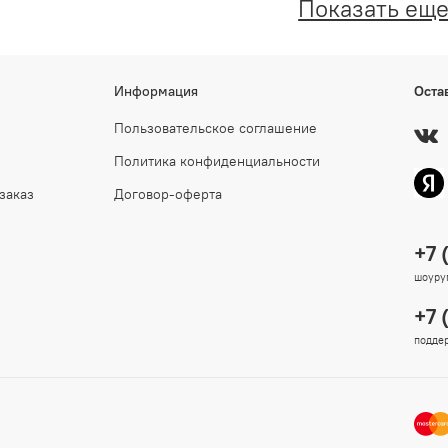
Показать ещ
Информация
Оста
Пользовательское соглашение
Политика конфиденциальности
заказ
Договор-оферта
+7 
шоурум
+7 
поддер