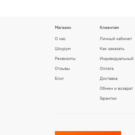
Магазин
Клиентам
О нас
Личный кабинет
Шоурум
Как заказать
Реквизиты
Индивидуальный 
Отзывы
Оплата
Блог
Доставка
Обмен и возврат
Гарантии