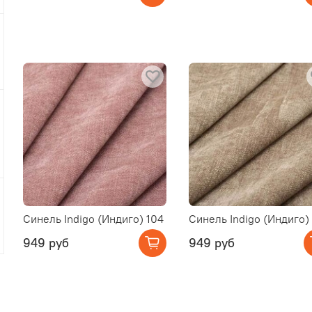
Синель Indigo (Индиго) 104
Синель Indigo (Индиго)
949 руб
949 руб