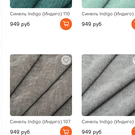
Синель Indigo (Индиго) 110
Синель Indigo (Индиго)
949 руб
949 руб
Синель Indigo (Индиго) 107
Синель Indigo (Индиго)
949 руб
949 руб