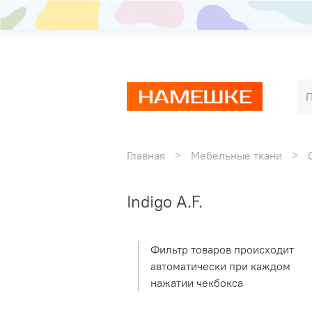
Главная
Мебельные ткани
Indigo A.F.
Фильтр товаров происходит
автоматически при каждом
нажатии чекбокса