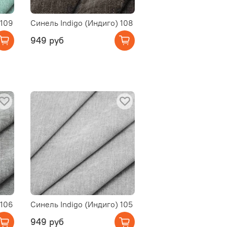
 109
Синель Indigo (Индиго) 108
949 руб
 106
Синель Indigo (Индиго) 105
949 руб